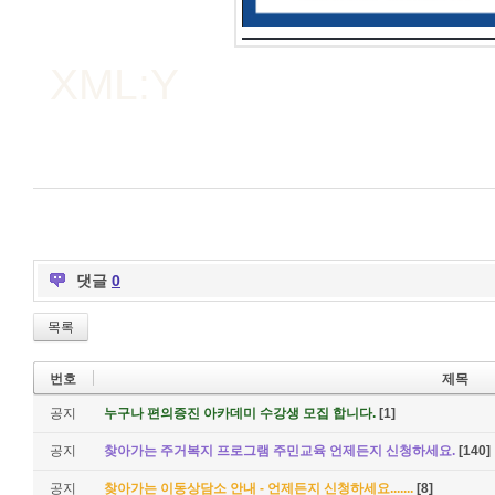
XML:Y
댓글
0
목록
번호
제목
공지
누구나 편의증진 아카데미 수강생 모집 합니다.
[1]
공지
찾아가는 주거복지 프로그램 주민교육 언제든지 신청하세요.
[140]
공지
찾아가는 이동상담소 안내 - 언제든지 신청하세요.......
[8]