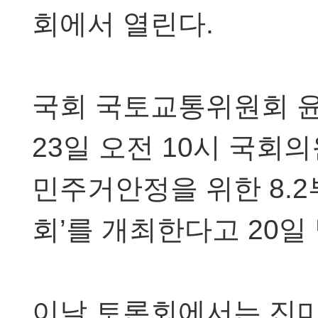
회에서 열린다.
국회 국토교통위원회 
23일 오전 10시 국회
민주거안정을 위한 8.
회’를 개최한다고 20일
이날 토론회에서는 진미