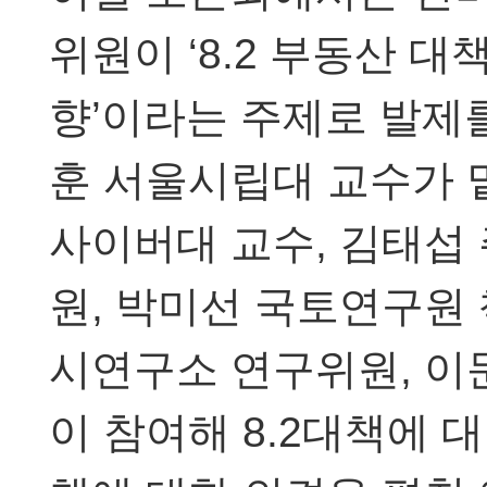
위원이 ‘8.2 부동산 대
향’이라는 주제로 발제를
훈 서울시립대 교수가 
사이버대 교수, 김태
원, 박미선 국토연구원
시연구소 연구위원, 
이 참여해 8.2대책에 