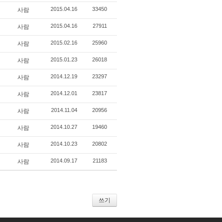
2015.04.16
33450
사람
2015.04.16
27911
사람
2015.02.16
25960
사람
2015.01.23
26018
사람
2014.12.19
23297
사람
2014.12.01
23817
사람
2014.11.04
20956
사람
2014.10.27
19460
사람
2014.10.23
20802
사람
2014.09.17
21183
사람
쓰기