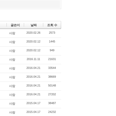
글쓴이
날짜
조회 수
2020.02.26
2573
사람
2020.02.12
1445
사람
2020.02.12
949
사람
2016.11.11
21631
사람
2016.04.21
33544
사람
2016.04.21
38669
사람
2016.04.21
50148
사람
2016.04.21
27202
사람
2015.04.17
38487
사람
2015.04.17
24232
사람