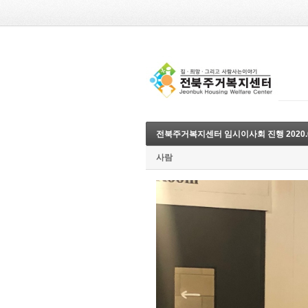
전북주거복지센터 임시이사회 진행 2020.02
사람