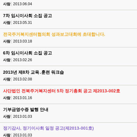
사람
2013.06.04
7차 임시이사회 소집 공고
사람
2013.05.31
전국주거복지센터협의회 성과보고대회에 초대합니다.
사람
2013.03.18
6차 임시이사회 소집 공고
사람
2013.02.26
2013년 제8차 교육․훈련 워크숍
사람
2013.02.08
사단법인 전북주거복지센터 5차 정기총회 공고 제2013-002호
사람
2013.01.16
기부금영수증 발행 안내
사람
2013.01.03
정기감사, 정기이사회 일정 공고(제2013-001호)
사람
2013.01.03