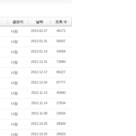
글쓴이
날짜
조회 수
2013.02.27
46171
사람
2013.01.31
56937
사람
2013.01.14
43059
사람
2012.12.31
73680
사람
2012.12.17
80227
사람
2012.12.04
87777
사람
2012.11.14
40580
사람
2012.11.14
27634
사람
2012.11.08
23034
사람
2012.10.25
28309
사람
2012.10.25
29023
사람