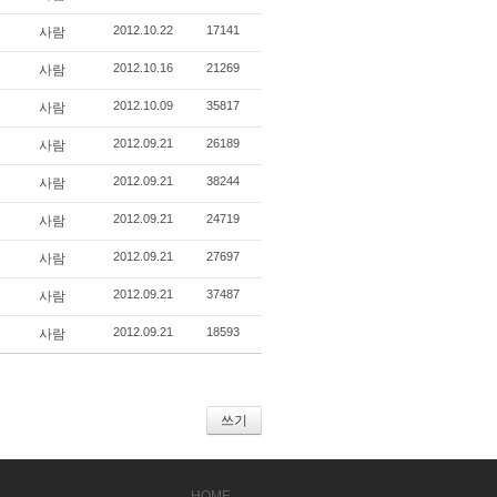
2012.10.22
17141
사람
2012.10.16
21269
사람
2012.10.09
35817
사람
2012.09.21
26189
사람
2012.09.21
38244
사람
2012.09.21
24719
사람
2012.09.21
27697
사람
2012.09.21
37487
사람
2012.09.21
18593
사람
쓰기
HOME