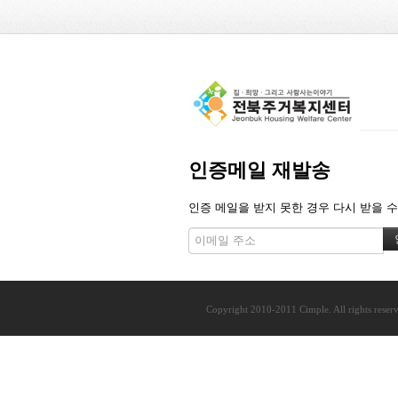
인증메일 재발송
인증 메일을 받지 못한 경우 다시 받을 수
Copyright 2010-2011 Cimple. All rights reser