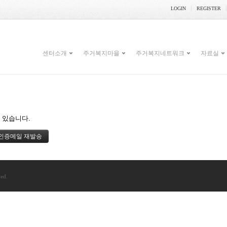
LOGIN
REGISTER
센터소개
주거복지마을
주거복지네트워크
자료실
 있습니다.
ved.